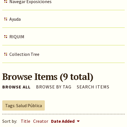
Navegar Exposiciones
Ayuda
RIQUIM
Collection Tree
Browse Items (9 total)
BROWSE ALL
BROWSE BY TAG
SEARCH ITEMS
Tags: Salud Pública
Sort by:
Title
Creator
Date Added