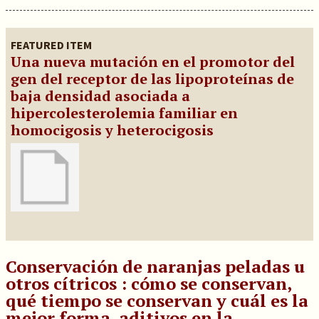
FEATURED ITEM
Una nueva mutación en el promotor del
gen del receptor de las lipoproteínas de
baja densidad asociada a
hipercolesterolemia familiar en
homocigosis y heterocigosis
Conservación de naranjas peladas u
otros cítricos : cómo se conservan,
qué tiempo se conservan y cuál es la
mejor forma, aditivos en la