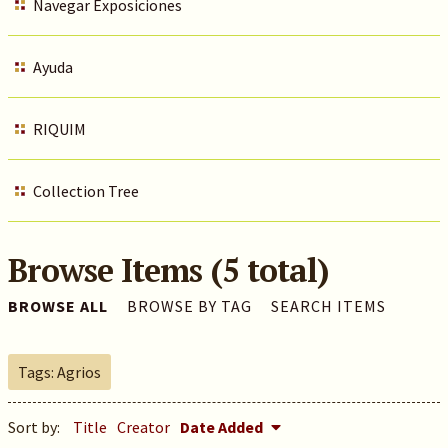
Navegar Exposiciones
Ayuda
RIQUIM
Collection Tree
Browse Items (5 total)
BROWSE ALL
BROWSE BY TAG
SEARCH ITEMS
Tags: Agrios
Sort by:
Title
Creator
Date Added