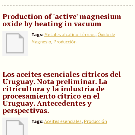
Production of 'active' magnesium
oxide by heating in vacuum
Tags:
Metales alcalino-térreos
,
Óxido de
Magnesio
,
Producción
Los aceites esenciales citricos del
Uruguay. Nota preliminar. La
citricultura y la industria de
procesamiento cítrico en el
Uruguay. Antecedentes y
perspectivas.
Tags:
Aceites esenciales
,
Producción