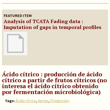
FEATURED ITEM
Analysis of TCATA Fading data :
Imputation of gaps in temporal profiles
Ácido cítrico : producción de ácido
cítrico a partir de frutos cítricos (no
interesa el ácido cítrico obtenido
por fermentación microbiológica)
Tags:
Ácido cítrico
,
Agrios
,
Producción