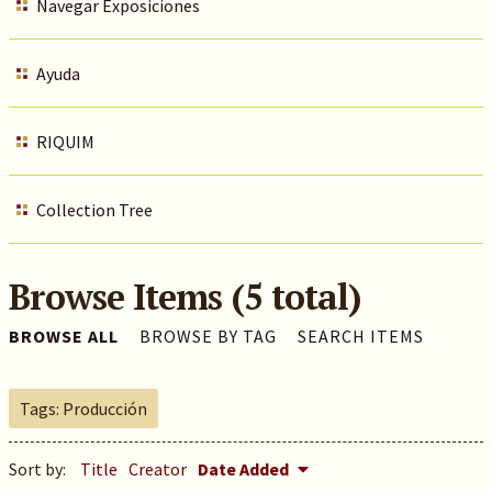
Navegar Exposiciones
Ayuda
RIQUIM
Collection Tree
Browse Items (5 total)
BROWSE ALL
BROWSE BY TAG
SEARCH ITEMS
Tags: Producción
Sort by:
Title
Creator
Date Added