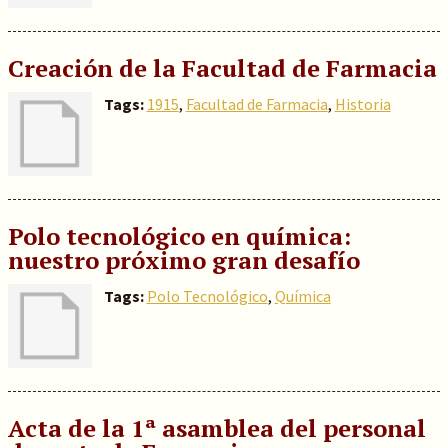
Creación de la Facultad de Farmacia
Tags:
1915
,
Facultad de Farmacia
,
Historia
Polo tecnológico en química:
nuestro próximo gran desafío
Tags:
Polo Tecnológico
,
Química
Acta de la 1ª asamblea del personal