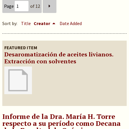
Page
of 12
Sort by:
Title
Creator
Date Added
FEATURED ITEM
Desaromatización de aceites livianos.
Extracción con solventes
Informe de la Dra. María H. Torre
respecto a su período como Decana