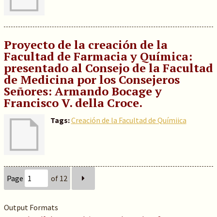
Proyecto de la creación de la
Facultad de Farmacia y Química:
presentado al Consejo de la Facultad
de Medicina por los Consejeros
Señores: Armando Bocage y
Francisco V. della Croce.
Tags:
Creación de la Facultad de Químiica
Page
of 12
Output Formats