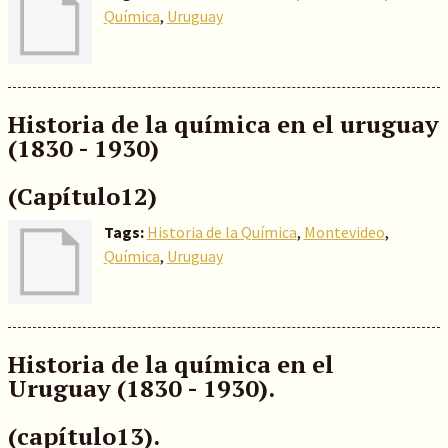
Química
,
Uruguay
Historia de la química en el uruguay
(1830 - 1930)
(Capítulo12)
Tags:
Historia de la Química
,
Montevideo
,
Química
,
Uruguay
Historia de la química en el
Uruguay (1830 - 1930).
(capítulo13).