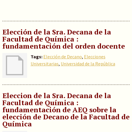
Elección de la Sra. Decana de la
Facultad de Química :
fundamentación del orden docente
Tags:
Elección de Decano
,
Elecciones
Universitarias
,
Universidad de la República
Eleccion de la Sra. Decana de la
Facultad de Química :
fundamentación de AEQ sobre la
elección de Decano de la Facultad de
Química