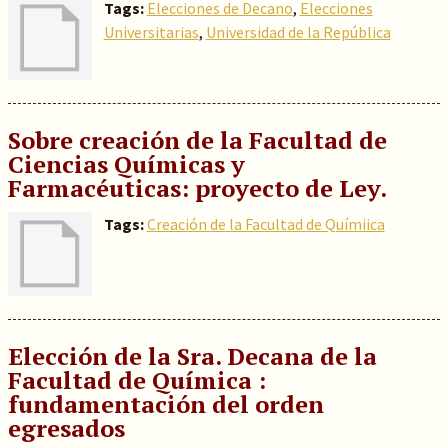
Tags:
Elecciones de Decano
,
Elecciones
Universitarias
,
Universidad de la República
Sobre creación de la Facultad de
Ciencias Químicas y
Farmacéuticas: proyecto de Ley.
Tags:
Creación de la Facultad de Químiica
Elección de la Sra. Decana de la
Facultad de Química :
fundamentación del orden
egresados