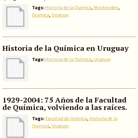
Tags:
Historia de la Química
,
Montevideo
,
Química
,
Uruguay
Historia de la Química en Uruguay
Tags:
Historia de la Química
,
Uruguay
1929-2004: 75 Años de la Facultad
de Química, volviendo a las raíces.
Tags:
Facultad de Química
,
Historia de la
Química
,
Uruguay