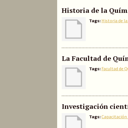
Historia de la Quí
Tags:
Historia de l
La Facultad de Quí
Tags:
Facultad de 
Investigación cient
Tags:
Capacitación