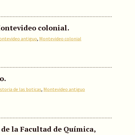
ontevideo colonial.
ontevideo antiguo
,
Montevideo colonial
o.
storia de las boticas
,
Montevideo antiguo
de la Facultad de Química,