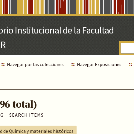
Navegar por las colecciones
Navegar Exposiciones
96 total)
AG
SEARCH ITEMS
ad de Química y materiales históricos