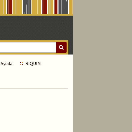
Ayuda
RIQUIM