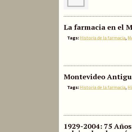
La farmacia en el M
Tags:
Historia de la farmacia
,
M
Montevideo Antigu
Tags:
Historia de la farmacia
,
Hi
1929-2004: 75 Años 