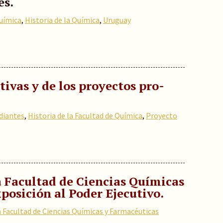
es.
Química
,
Historia de la Química
,
Uruguay
tivas y de los proyectos pro-
diantes
,
Historia de la Facultad de Química
,
Proyecto
a Facultad de Ciencias Químicas
posición al Poder Ejecutivo.
a Facultad de Ciencias Químicas y Farmacéuticas