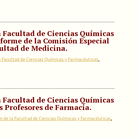
a Facultad de Ciencias Químicas
nforme de la Comisión Especial
cultad de Medicina.
a Facultad de Ciencias Químicas y Farmacéuticas
,
a Facultad de Ciencias Químicas
s Profesores de Farmacia.
n de la Facultad de Ciencias Químicas y Farmacéuticas
,