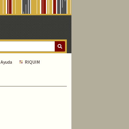
Ayuda
RIQUIM