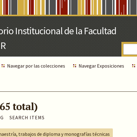
Navegar por las colecciones
Navegar Exposiciones
65 total)
AG
SEARCH ITEMS
maestría, trabajos de diploma y monografías técnicas