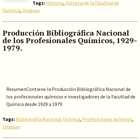
Tags:
Historia
,
Historia de la Facultad de
Química
,
Uruguay
Producción Bibliográfica Nacional
de los Profesionales Químicos, 1929-
1979.
ResumenContiene la Producción Bibliográfica Nacional de
los profesionales químicos e investigadores de la Facultad de
Química desde 1929 a 1979.
Tags:
Bibliografía Nacional Química
,
Profesionales químicos
,
Uruguay