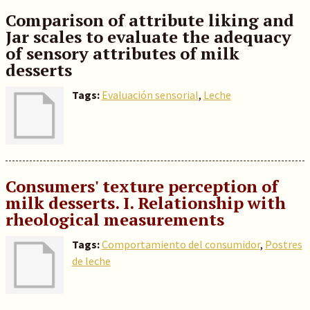
Comparison of attribute liking and
Jar scales to evaluate the adequacy
of sensory attributes of milk
desserts
Tags:
Evaluación sensorial
,
Leche
Consumers' texture perception of
milk desserts. I. Relationship with
rheological measurements
Tags:
Comportamiento del consumidor
,
Postres
de leche