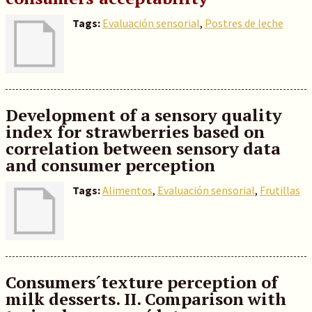
Tags:
Evaluación sensorial
,
Postres de leche
Development of a sensory quality
index for strawberries based on
correlation between sensory data
and consumer perception
Tags:
Alimentos
,
Evaluación sensorial
,
Frutillas
Consumers´texture perception of
milk desserts. II. Comparison with