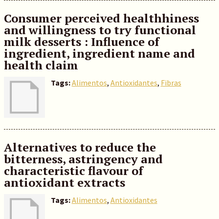
Consumer perceived healthhiness
and willingness to try functional
milk desserts : Influence of
ingredient, ingredient name and
health claim
Tags:
Alimentos
,
Antioxidantes
,
Fibras
Alternatives to reduce the
bitterness, astringency and
characteristic flavour of
antioxidant extracts
Tags:
Alimentos
,
Antioxidantes