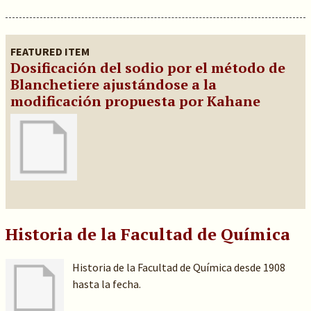
FEATURED ITEM
Dosificación del sodio por el método de
Blanchetiere ajustándose a la
modificación propuesta por Kahane
Historia de la Facultad de Química
Historia de la Facultad de Química desde 1908
hasta la fecha.