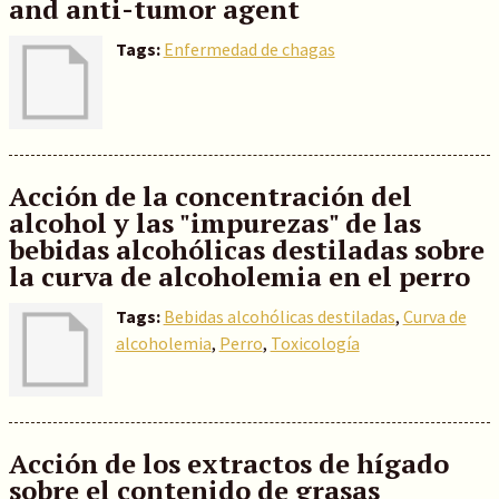
and anti-tumor agent
Tags:
Enfermedad de chagas
Acción de la concentración del
alcohol y las "impurezas" de las
bebidas alcohólicas destiladas sobre
la curva de alcoholemia en el perro
Tags:
Bebidas alcohólicas destiladas
,
Curva de
alcoholemia
,
Perro
,
Toxicología
Acción de los extractos de hígado
sobre el contenido de grasas