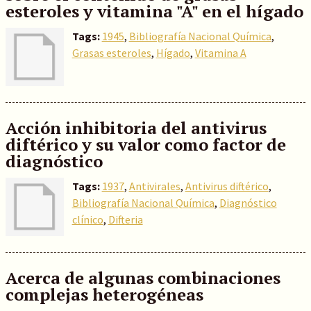
esteroles y vitamina "A" en el hígado
Tags:
1945
,
Bibliografía Nacional Química
,
Grasas esteroles
,
Hígado
,
Vitamina A
Acción inhibitoria del antivirus
diftérico y su valor como factor de
diagnóstico
Tags:
1937
,
Antivirales
,
Antivirus diftérico
,
Bibliografía Nacional Química
,
Diagnóstico
clínico
,
Difteria
Acerca de algunas combinaciones
complejas heterogéneas